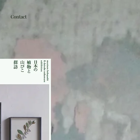
Contact